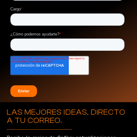
LAS MEJORES IDEAS, DIRECTO
A TU CORREO.