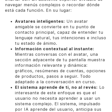
navegar menús complejos o recordar dónde
está cada función. En su lugar:
Avatares inteligentes:
Un avatar
amigable se convierte en tu punto de
contacto principal, capaz de entender tu
lenguaje natural, tus intenciones e incluso
tu estado de ánimo.
Información contextual al instante:
Mientras conversas con el avatar, una
sección adyacente de tu pantalla muestra
información relevante y dinámica:
gráficos, resúmenes de cuentas, opciones
de productos, pasos a seguir. Todo
adaptado a la conversación en curso.
El sistema aprende de ti, no al revés:
Lo
interesante de este enfoque es que el
usuario no necesita aprender a usar un
sistema complejo. El sistema, impulsado
por IA aprende del usuario, anticipa sus