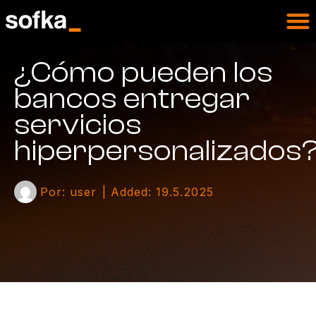
¿Cómo pueden los
bancos entregar
servicios
hiperpersonalizados
Por:
user
| Added:
19.5.2025