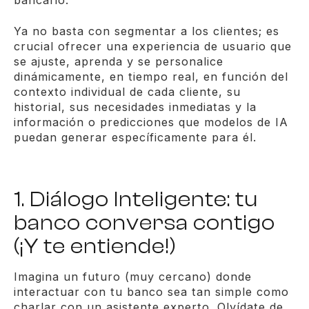
bancario.
Ya no basta con segmentar a los clientes; es
crucial ofrecer una experiencia de usuario que
se ajuste, aprenda y se personalice
dinámicamente, en tiempo real, en función del
contexto individual de cada cliente, su
historial, sus necesidades inmediatas y la
información o predicciones que modelos de IA
puedan generar específicamente para él.
1. Diálogo Inteligente: tu
banco conversa contigo
(¡Y te entiende!)
Imagina un futuro (muy cercano) donde
interactuar con tu banco sea tan simple como
charlar con un asistente experto. Olvídate de