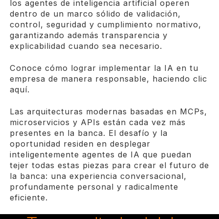
los agentes de inteligencia artificial operen
dentro de un marco sólido de validación,
control, seguridad y cumplimiento normativo,
garantizando además transparencia y
explicabilidad cuando sea necesario.
Conoce cómo lograr implementar la IA en tu
empresa de manera responsable, haciendo clic
aquí.
Las arquitecturas modernas basadas en MCPs,
microservicios y APIs están cada vez más
presentes en la banca. El desafío y la
oportunidad residen en desplegar
inteligentemente agentes de IA que puedan
tejer todas estas piezas para crear el futuro de
la banca: una experiencia conversacional,
profundamente personal y radicalmente
eficiente.