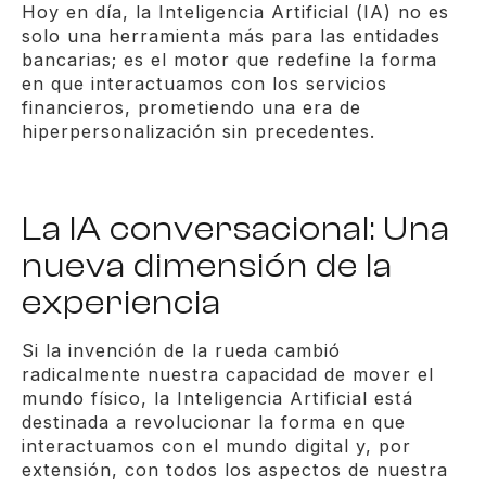
Hoy en día, la Inteligencia Artificial (IA) no es
solo una herramienta más para las entidades
bancarias; es el motor que redefine la forma
en que interactuamos con los servicios
financieros, prometiendo una era de
hiperpersonalización sin precedentes.
La IA conversacional: Una
nueva dimensión de la
experiencia
Si la invención de la rueda cambió
radicalmente nuestra capacidad de mover el
mundo físico, la Inteligencia Artificial está
destinada a revolucionar la forma en que
interactuamos con el mundo digital y, por
extensión, con todos los aspectos de nuestra