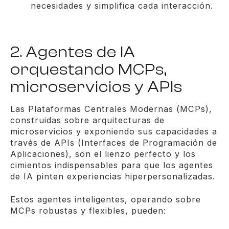
necesidades y simplifica cada interacción.
2. Agentes de IA
orquestando MCPs,
microservicios y APIs
Las Plataformas Centrales Modernas (MCPs),
construidas sobre arquitecturas de
microservicios y exponiendo sus capacidades a
través de APIs (Interfaces de Programación de
Aplicaciones), son el lienzo perfecto y los
cimientos indispensables para que los agentes
de IA pinten experiencias hiperpersonalizadas.
Estos agentes inteligentes, operando sobre
MCPs robustas y flexibles, pueden: