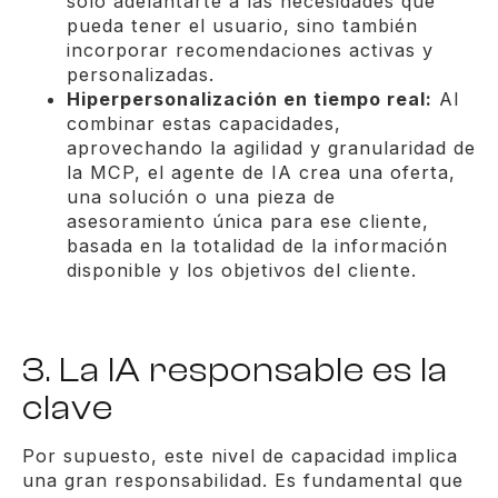
solo adelantarte a las necesidades que
pueda tener el usuario, sino también
incorporar recomendaciones activas y
personalizadas.
Hiperpersonalización en tiempo real:
Al
combinar estas capacidades,
aprovechando la agilidad y granularidad de
la MCP, el agente de IA crea una oferta,
una solución o una pieza de
asesoramiento única para ese cliente,
basada en la totalidad de la información
disponible y los objetivos del cliente.
3. La IA responsable es la
clave
Por supuesto, este nivel de capacidad implica
una gran responsabilidad. Es fundamental que