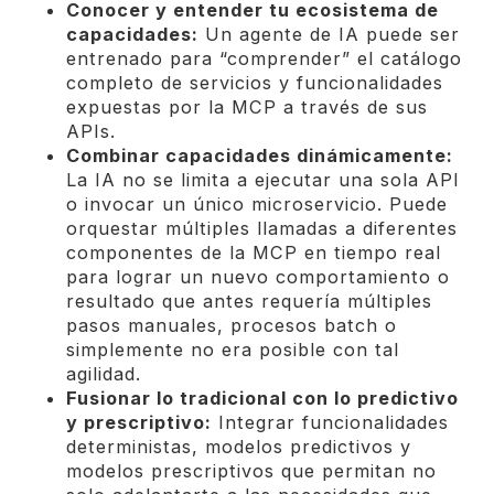
Conocer y entender tu ecosistema de
capacidades:
Un agente de IA puede ser
entrenado para “comprender” el catálogo
completo de servicios y funcionalidades
expuestas por la MCP a través de sus
APIs.
Combinar capacidades dinámicamente:
La IA no se limita a ejecutar una sola API
o invocar un único microservicio. Puede
orquestar múltiples llamadas a diferentes
componentes de la MCP en tiempo real
para lograr un nuevo comportamiento o
resultado que antes requería múltiples
pasos manuales, procesos batch o
simplemente no era posible con tal
agilidad.
Fusionar lo tradicional con lo predictivo
y prescriptivo:
Integrar funcionalidades
deterministas, modelos predictivos y
modelos prescriptivos que permitan no