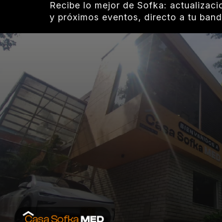
Recibe lo mejor de Sofka: actualizaci
y próximos eventos, directo a tu band