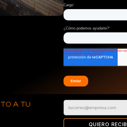
CTO A TU
QUIERO RECIB