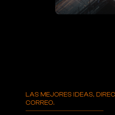
LAS MEJORES IDEAS, DIRE
CORREO.