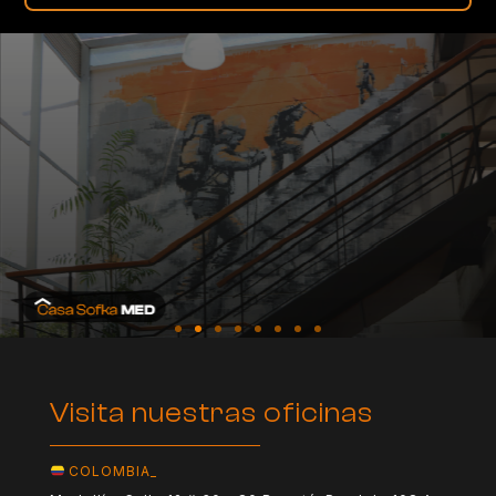
Visita nuestras oficinas
COLOMBIA_