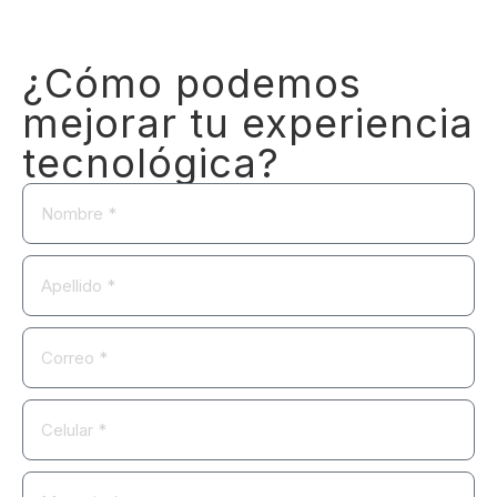
¿Cómo podemos
mejorar tu experiencia
tecnológica?