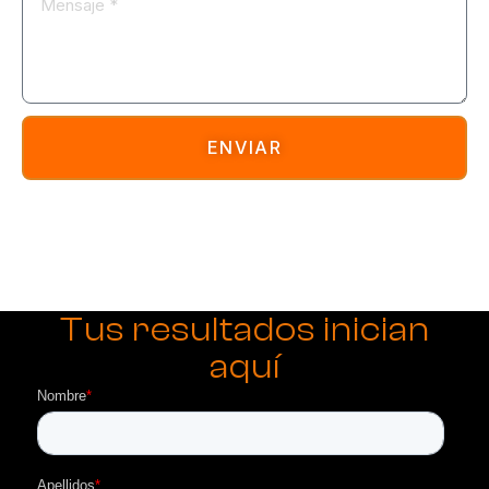
ENVIAR
Tus resultados inician
aquí