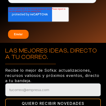
LAS MEJORES IDEAS, DIRECTO
A TU CORREO.
Recibe lo mejor de Sofka: actualizaciones,
recursos valiosos y próximos eventos, directo
a tu bandeja.
QUIERO RECIBIR NOVEDADES