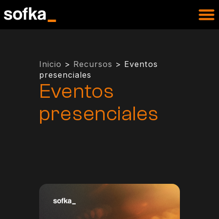
Inicio
>
Recursos
> Eventos
presenciales
Eventos
presenciales