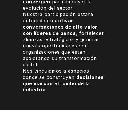
convergen
para impulsar la
evolución del sector.
Nuestra participación estará
enfocada en
activar
conversaciones de alto valor
con líderes de banca,
fortalecer
alianzas estratégicas y generar
nuevas oportunidades con
organizaciones que están
acelerando su transformación
digital.
Nos vinculamos a espacios
donde se construyen
decisiones
que marcan el rumbo de la
industria.