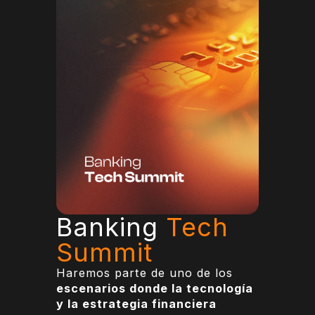
Banking
Tech
Summit
Haremos parte de uno de los
escenarios donde la tecnología
y la estrategia financiera